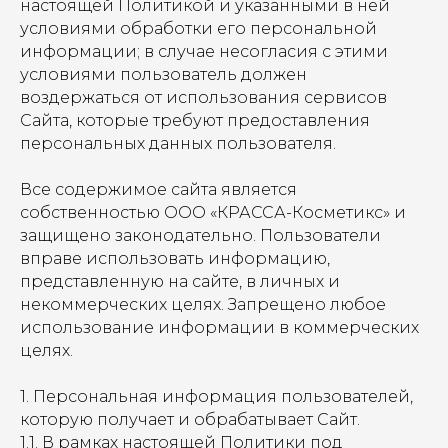
настоящей Политикой и указанными в ней
условиями обработки его персональной
информации; в случае несогласия с этими
условиями пользователь должен
воздержаться от использования сервисов
Сайта, которые требуют предоставления
персональных данных пользователя.
Все содержимое сайта является
собственностью ООО «КРАССА-Косметикс» и
защищено законодательно. Пользователи
вправе использовать информацию,
представленную на сайте, в личных и
некоммерческих целях. Запрещено любое
использование информации в коммерческих
целях.
1. Персональная информация пользователей,
которую получает и обрабатывает Сайт.
1.1. В рамках настоящей Политики под