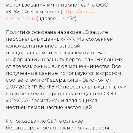
использования им интернет-сайта ООО
«КРАССА-Косметикс» (
https://krassa-
cosmetics.ru
) (далее — Сайт).
Политика основана на законе «О защите
персональных данных» РФ. Мы сохраняем
конфиденциальность любой
предоставляемой и получаемой от Вас
информации и защиту персональных данных
от всевозможных видов мошенничества. Все
полученные данные используются в строгом
соответствии с Федеральным Законом от
27.07.2006 № 152-ФЗ «О персональных данных» и
Положением о персональных данных ООО
«КРАССА-Косметикс» и являющихся
неотъемлемой частью настоящей.
Использование Сайта означает
безоговорочное согласие пользователя с