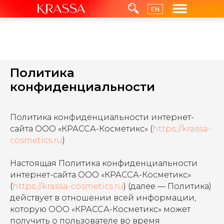
Политика
конфиденциальности
Политика конфиденциальности интернет-
сайта ООО «КРАССА-Косметикс» (
https://krassa-
cosmetics.ru
)
Настоящая Политика конфиденциальности
интернет-сайта ООО «КРАССА-Косметикс»
(
https://krassa-cosmetics.ru
) (далее — Политика)
действует в отношении всей информации,
которую ООО «КРАССА-Косметикс» может
получить о пользователе во время