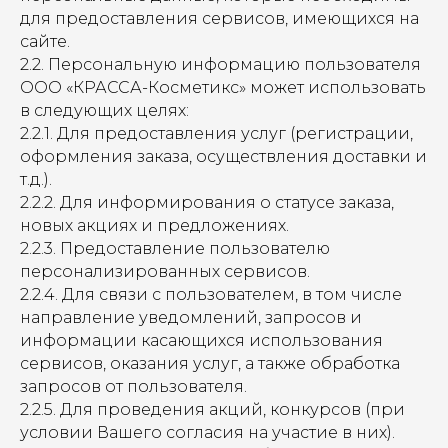
для предоставления сервисов, имеющихся на
сайте.
2.2. Персональную информацию пользователя
ООО «КРАССА-Косметикс» может использовать
в следующих целях:
2.2.1. Для предоставления услуг (регистрации,
оформления заказа, осуществления доставки и
т.д.).
2.2.2. Для информирования о статусе заказа,
новых акциях и предложениях.
2.2.3. Предоставление пользователю
персонализированных сервисов.
2.2.4. Для связи с пользователем, в том числе
направление уведомлений, запросов и
информации касающихся использования
сервисов, оказания услуг, а также обработка
запросов от пользователя.
2.2.5. Для проведения акций, конкурсов (при
условии Вашего согласия на участие в них).