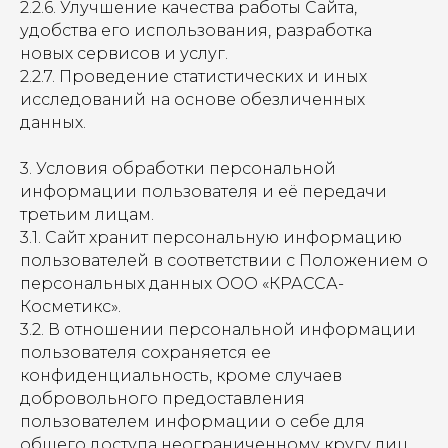
2.2.6. Улучшение качества работы Сайта,
удобства его использования, разработка
новых сервисов и услуг.
2.2.7. Проведение статистических и иных
исследований на основе обезличенных
данных.
3. Условия обработки персональной
информации пользователя и её передачи
третьим лицам.
3.1. Сайт хранит персональную информацию
пользователей в соответствии с Положением о
персональных данных ООО «КРАССА-
Косметикс».
3.2. В отношении персональной информации
пользователя сохраняется ее
конфиденциальность, кроме случаев
добровольного предоставления
пользователем информации о себе для
общего доступа неограниченному кругу лиц.