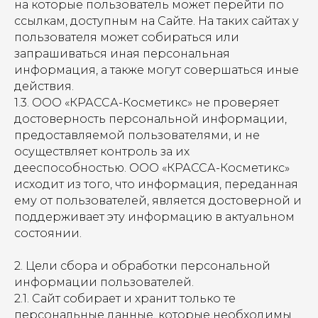
на которые пользователь может перейти по
ссылкам, доступным на Сайте. На таких сайтах у
пользователя может собираться или
запрашиваться иная персональная
информация, а также могут совершаться иные
действия.
1.3. ООО «КРАССА-Косметикс» не проверяет
достоверность персональной информации,
предоставляемой пользователями, и не
осуществляет контроль за их
дееспособностью. ООО «КРАССА-Косметикс»
исходит из того, что информация, переданная
ему от пользователей, является достоверной и
поддерживает эту информацию в актуальном
состоянии.
2. Цели сбора и обработки персональной
информации пользователей.
2.1. Сайт собирает и хранит только те
персональные данные, которые необходимы