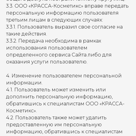
3.3. ООО «КРАССА-Косметикс» вправе передать
персональную информацию пользователя
третьим лицам в следующих случаях:
3.3.1. Пользователь выразил свое согласие на
такие действия.
3.3.2. Передача необходима в рамках
использования пользователем
определенного сервиса Сайта либо для
оказания услуги пользователю.
4. Изменение пользователем персональной
информации.
4.1. Пользователь может изменить или
дополнить персональную информацию,
обратившись к специалистам ООО «КРАССА-
Косметикс».
4.2. Пользователь также может удалить
предоставленную им персональную
информацию, обратившись к специалистам